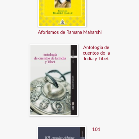
Aforismos de Ramana Maharshi
Antología de
cuentos de la
India y Tíbet
101