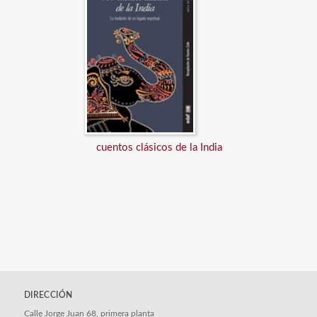
cuentos clásicos de la India
DIRECCIÓN
Calle Jorge Juan 68, primera planta