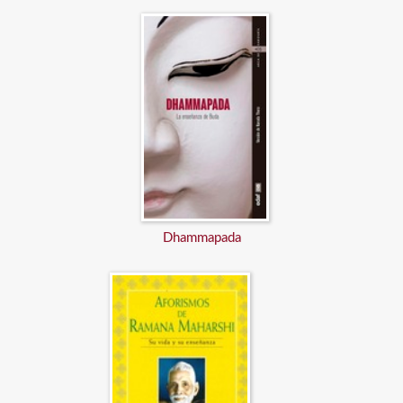
Dhammapada