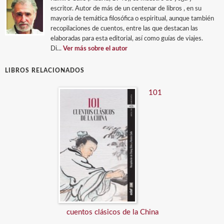
escritor. Autor de más de un centenar de libros , en su
mayoría de temática filosófica o espiritual, aunque también
recopilaciones de cuentos, entre las que destacan las
elaboradas para esta editorial, así como guías de viajes.
Di...
Ver más sobre el autor
LIBROS RELACIONADOS
101
cuentos clásicos de la China