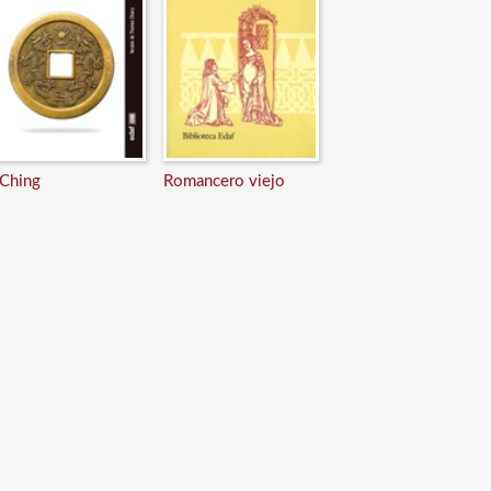
 Ching
Romancero viejo