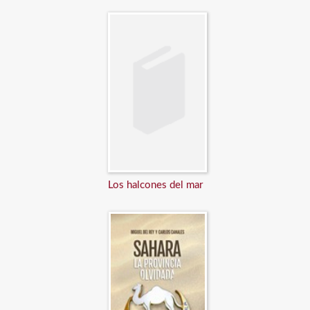
Los halcones del mar