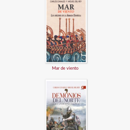
Mar de viento