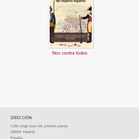
Nos contra todos
DIRECCIÓN
Calle Jorge Juan 68, primera planta
28009
Madrid
España