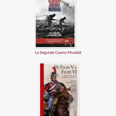
La Segunda Guerra Mundial