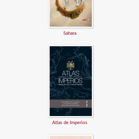
Sahara
Atlas de Imperios