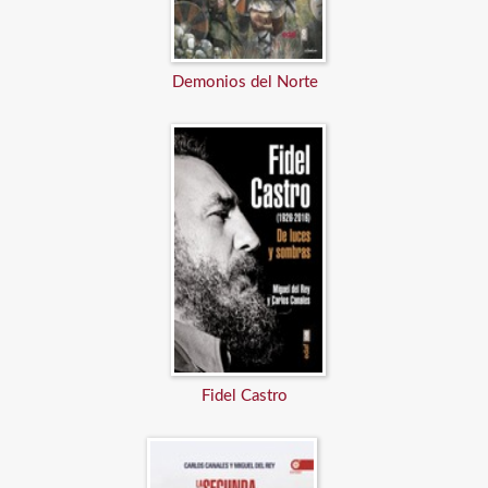
Demonios del Norte
Fidel Castro