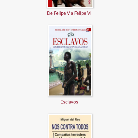
De Felipe V a Felipe VI
Esclavos