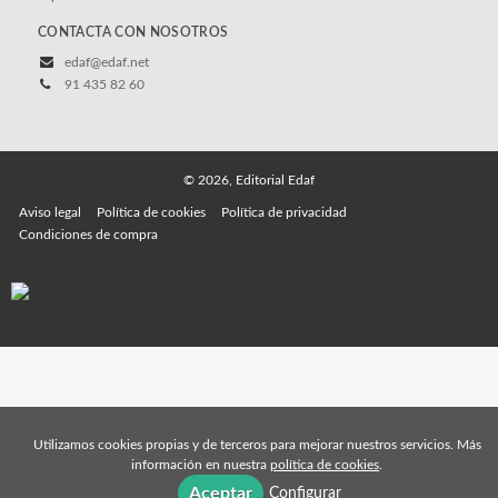
CONTACTA CON NOSOTROS
edaf@edaf.net
91 435 82 60
© 2026, Editorial Edaf
Aviso legal
Política de cookies
Política de privacidad
Condiciones de compra
Utilizamos cookies propias y de terceros para mejorar nuestros servicios. Más
información en nuestra
política de cookies
.
Aceptar
Configurar