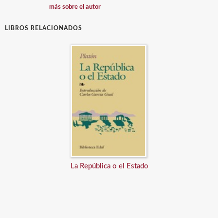
más sobre el autor
LIBROS RELACIONADOS
La República o el Estado