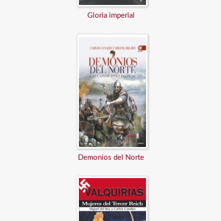
Gloria imperial
Demonios del Norte