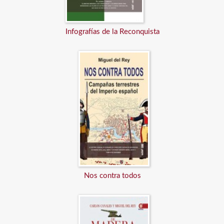
Infografías de la Reconquista
Nos contra todos