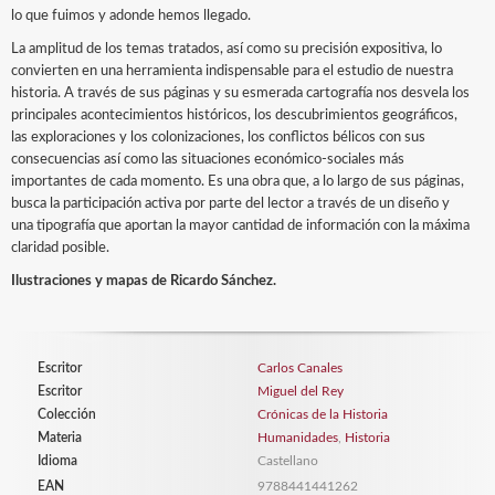
lo que fuimos y adonde hemos llegado.
La amplitud de los temas tratados, así como su precisión expositiva, lo
convierten en una herramienta indispensable para el estudio de nuestra
historia. A través de sus páginas y su esmerada cartografía nos desvela los
principales acontecimientos históricos, los descubrimientos geográficos,
las exploraciones y los colonizaciones, los conflictos bélicos con sus
consecuencias así como las situaciones económico-sociales más
importantes de cada momento. Es una obra que, a lo largo de sus páginas,
busca la participación activa por parte del lector a través de un diseño y
una tipografía que aportan la mayor cantidad de información con la máxima
claridad posible.
Ilustraciones y mapas de Ricardo Sánchez.
Escritor
Carlos Canales
Escritor
Miguel del Rey
Colección
Crónicas de la Historia
Materia
Humanidades
,
Historia
Idioma
Castellano
EAN
9788441441262