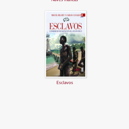
Esclavos