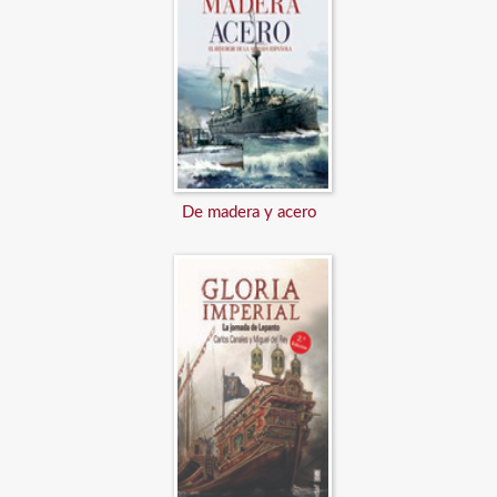
De madera y acero