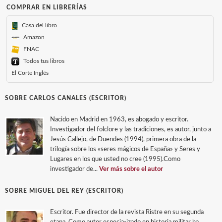
COMPRAR EN LIBRERÍAS
Casa del libro
Amazon
FNAC
Todos tus libros
El Corte Inglés
SOBRE CARLOS CANALES (ESCRITOR)
Nacido en Madrid en 1963, es abogado y escritor.
Investigador del folclore y las tradiciones, es autor, junto a
Jesús Callejo, de Duendes (1994), primera obra de la
trilogía sobre los «seres mágicos de España» y Seres y
Lugares en los que usted no cree (1995).Como
investigador de...
Ver más sobre el autor
SOBRE MIGUEL DEL REY (ESCRITOR)
Escritor. Fue director de la revista Ristre en su segunda