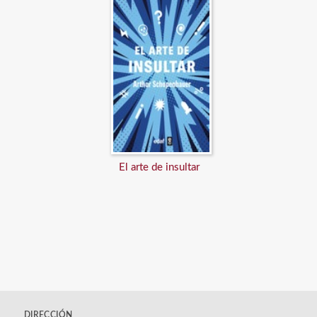
El arte de insultar
DIRECCIÓN