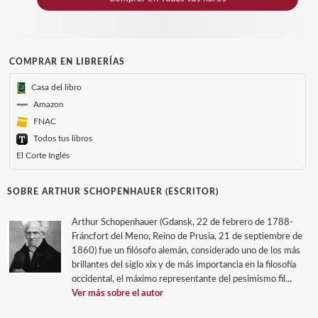
COMPRAR EN LIBRERÍAS
Casa del libro
Amazon
FNAC
Todos tus libros
El Corte Inglés
SOBRE ARTHUR SCHOPENHAUER (ESCRITOR)
Arthur Schopenhauer (Gdansk, 22 de febrero de 1788-
Fráncfort del Meno, Reino de Prusia, 21 de septiembre de
1860) fue un filósofo alemán, considerado uno de los más
brillantes del siglo xix y de más importancia en la filosofía
occidental, el máximo representante del pesimismo fil...
Ver más sobre el autor