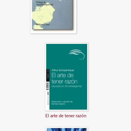
El arte de tener razón