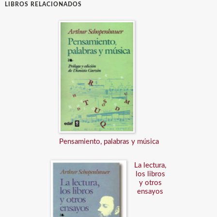
LIBROS RELACIONADOS
Pensamiento, palabras y música
La lectura,
los libros
y otros
ensayos