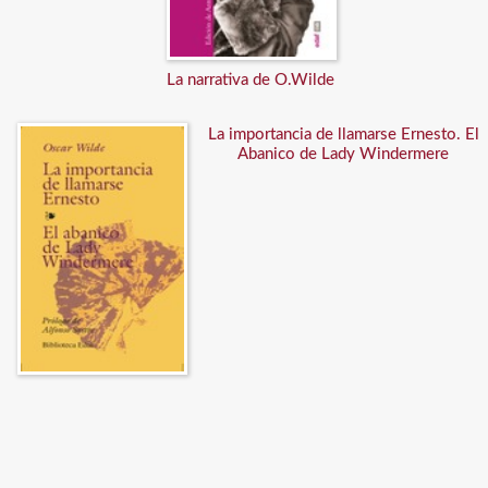
La narrativa de O.Wilde
La importancia de llamarse Ernesto. El
Abanico de Lady Windermere