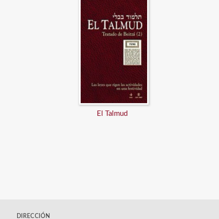
El Talmud
DIRECCIÓN