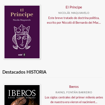
El Príncipe
NICOLÁS MAQUIAVELO
Este breve tratado de doctrina política,
escrito por Niccolò di Bernardo dei Mac...
Destacados HISTORIA
Iberos
RAFAEL FONTÁN BARREIRO
Los siglos centrales del primer milenio antes
de nuestra era vieron el nacimient...