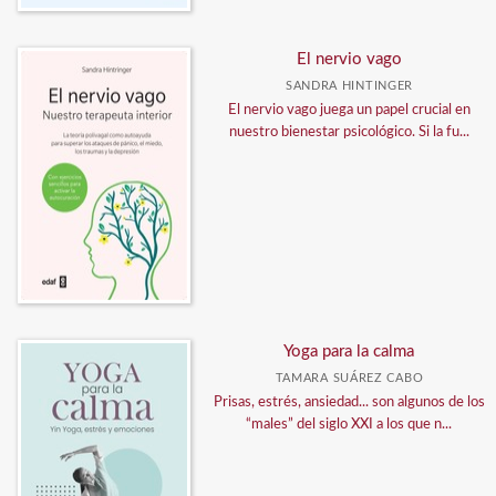
El nervio vago
SANDRA HINTINGER
El nervio vago juega un papel crucial en
nuestro bienestar psicológico. Si la fu...
Yoga para la calma
TAMARA SUÁREZ CABO
Prisas, estrés, ansiedad... son algunos de los
“males” del siglo XXI a los que n...