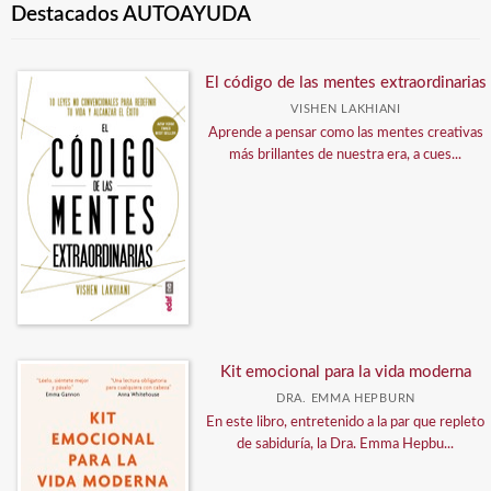
Destacados AUTOAYUDA
El código de las mentes extraordinarias
VISHEN LAKHIANI
Aprende a pensar como las mentes creativas
más brillantes de nuestra era, a cues...
Kit emocional para la vida moderna
DRA. EMMA HEPBURN
En este libro, entretenido a la par que repleto
de sabiduría, la Dra. Emma Hepbu...