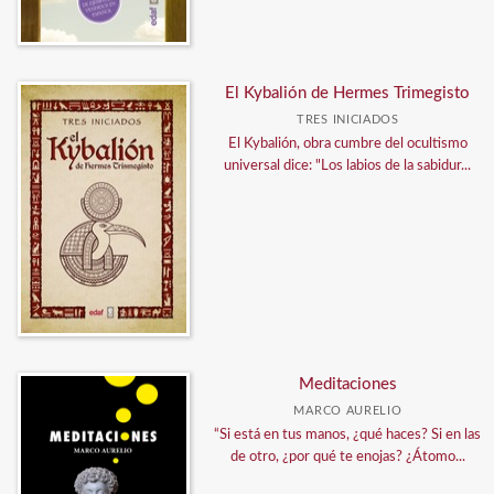
El Kybalión de Hermes Trimegisto
TRES INICIADOS
El Kybalión, obra cumbre del ocultismo
universal dice: "Los labios de la sabidur...
Meditaciones
MARCO AURELIO
“Si está en tus manos, ¿qué haces? Si en las
de otro, ¿por qué te enojas? ¿Átomo...