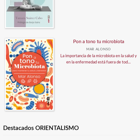
Pon a tono tu microbiota
MAR ALONSO
La importancia de la microbiota en la salud y
en la enfermedad está fuera de tod...
Destacados ORIENTALISMO