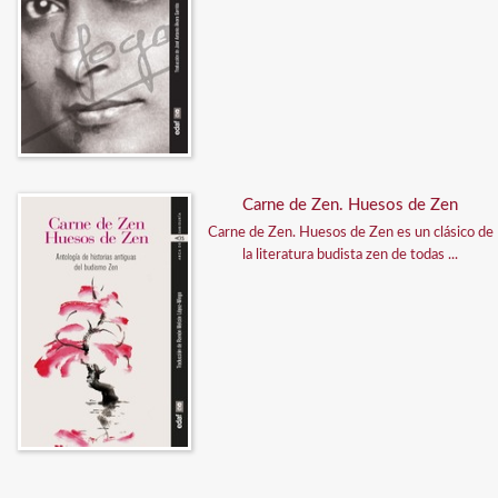
Carne de Zen. Huesos de Zen
Carne de Zen. Huesos de Zen es un clásico de
la literatura budista zen de todas ...