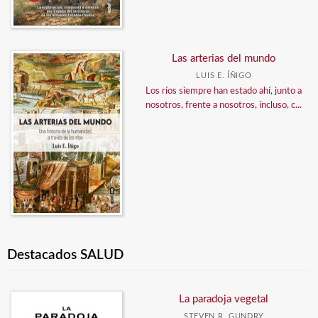
Las arterias del mundo
LUIS E. ÍÑIGO
Los ríos siempre han estado ahí, junto a
nosotros, frente a nosotros, incluso, c...
Destacados SALUD
La paradoja vegetal
STEVEN R. GUNDRY