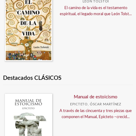
LEÓN TOLSTÓI
El camino de la vida es el testamento
espiritual, el legado moral que León Tolst...
Destacados CLÁSICOS
Manual de estoicismo
EPICTETO, ÓSCAR MARTÍNEZ
A través de las cincuenta y tres piezas que
componen el Manual, Epicteto –crecid...