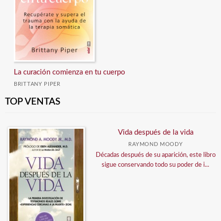
La curación comienza en tu cuerpo
BRITTANY PIPER
TOP VENTAS
Vida después de la vida
RAYMOND MOODY
Décadas después de su aparición, este libro
sigue conservando todo su poder de i...