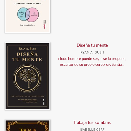
Diseña tu mente
RYAN A. BUSH
«Todo hombre puede ser, si se lo propone,
escultor de su propio cerebro». Santia...
Trabaja tus sombras
ISABELLE CERF