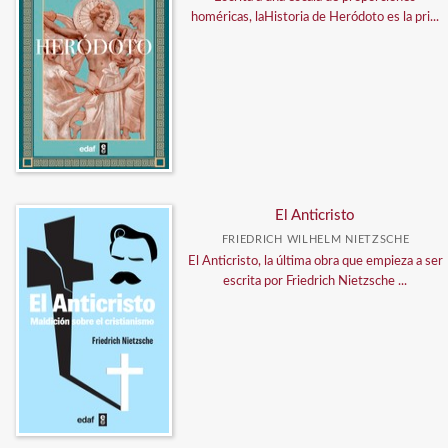
homéricas, laHistoria de Heródoto es la pri...
El Anticristo
FRIEDRICH WILHELM NIETZSCHE
El Anticristo, la última obra que empieza a ser
escrita por Friedrich Nietzsche ...