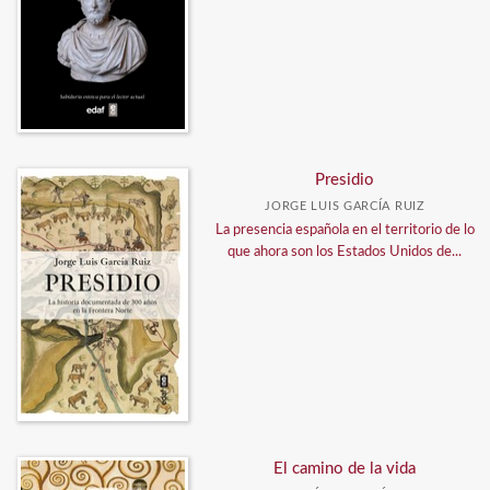
Presidio
JORGE LUIS GARCÍA RUIZ
La presencia española en el territorio de lo
que ahora son los Estados Unidos de...
El camino de la vida