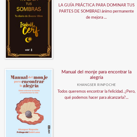
LA GUÍA PRÁCTICA PARA DOMINAR TUS
PARTES DE SOMBRAEl ánimo permanente
de mejora ...
Manual del monje para encontrar la
alegría
KHANGSER RINPOCHE
Todos queremos encontrar la felicidad. ¿Pero,
qué podemos hacer para alcanzarla?...