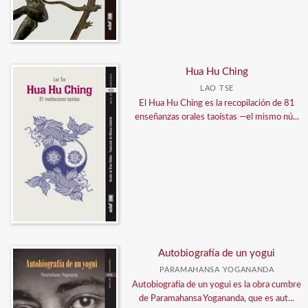
Hua Hu Ching
LAO TSE
El Hua Hu Ching es la recopilación de 81
enseñanzas orales taoístas —el mismo nú...
Autobiografía de un yogui
PARAMAHANSA YOGANANDA
Autobiografía de un yogui es la obra cumbre
de Paramahansa Yogananda, que es aut...