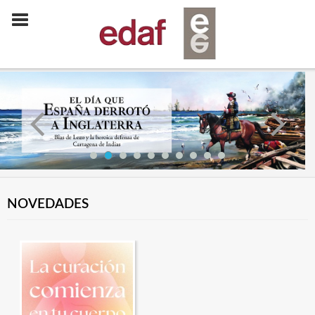
NOVEDADES