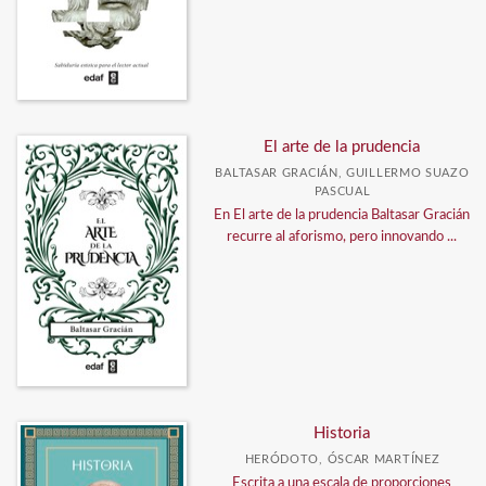
El arte de la prudencia
BALTASAR GRACIÁN, GUILLERMO SUAZO
PASCUAL
En El arte de la prudencia Baltasar Gracián
recurre al aforismo, pero innovando ...
Historia
HERÓDOTO, ÓSCAR MARTÍNEZ
Escrita a una escala de proporciones